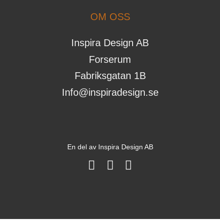
OM OSS
Inspira Design AB
Forserum
Fabriksgatan 1B
Info@inspiradesign.se
En del av
Inspira Design AB