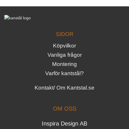
SIDOR
Köpvilkor
Vanliga frågor
Montering
Varför kantstål?
Kontakt/ Om Kantstal.se
OM OSS
Inspira Design AB