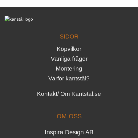
SIDOR
Köpvilkor
Vanliga frågor
Montering
Varför kantstål?
Kontakt/ Om Kantstal.se
OM OSS
Inspira Design AB