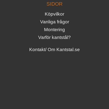
SIDOR
Köpvilkor
Vanliga frågor
Montering
Varför kantstål?
Kontakt/ Om Kantstal.se