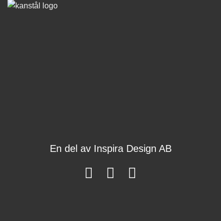
En del av
Inspira Design AB