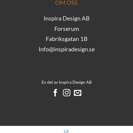
OM OSS
Inspira Design AB
Forserum
Fabriksgatan 1B
Info@inspiradesign.se
En del av
Inspira Design AB