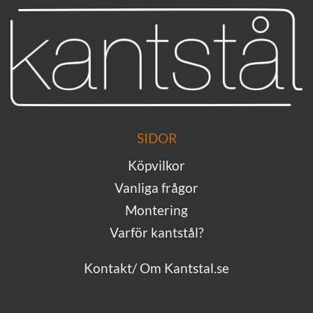
SIDOR
Köpvilkor
Vanliga frågor
Montering
Varför kantstål?
Kontakt/ Om Kantstal.se